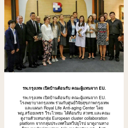
รพ.กรุงเทพ เปิดบ้านต้อนรับ คณะผู้แทนจาก EU.
รพ.กรุงเทพ เปิดบ้านต้อนรับ คณะผู้แทนจาก EU.
โรงพยาบาลกรุงเทพ ร่วมกับศูนย์วิจัยสุขภาพกรุงเทพ
และแผนก Royal Life Anti-aging Center โดย
พญ.สร้อยเพชร วีระไวทยะ ได้ต้อนรับ สวทช.และคณะ
ดูงานตัวแทนกลุ่ม European cluster collaboration
platform จากกลุ่มประเทศในทวีปยุโรป มาดูงานทาง