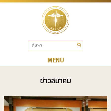
MENU
ข่าวสมาคม