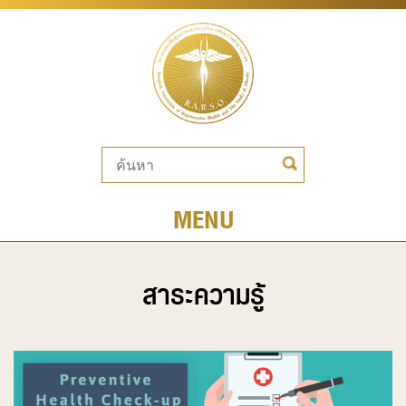
MENU
สาระความรู้